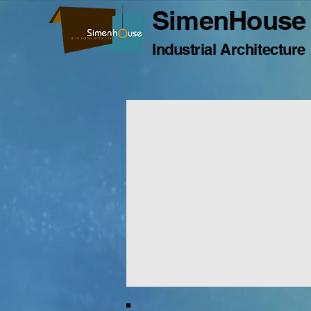
SimenHouse
Industrial Architecture