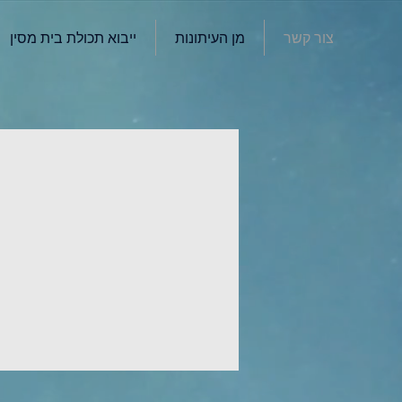
צור קשר
מן העיתונות
ייבוא תכולת בית מסין