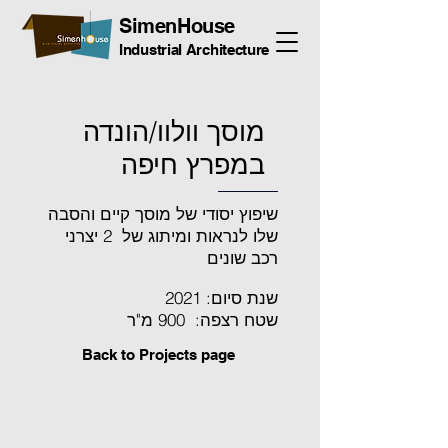
SimenHouse
Industrial Architecture
מוסך וולוו/הונדה
במפרץ חיפה
שיפוץ יסודי של מוסך קיים והסבה
שלו לנראות ומיתוג של 2 יצרני
רכב שונים
שנת סיום: 2021
שטח רצפה: 900 מ"ר
Back to P
rojects page