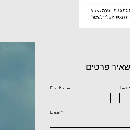
השאיר פרטים
First Name
Last
Email