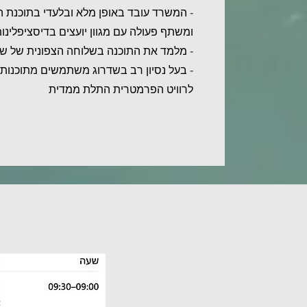
ומשתף פעולה עם מגוון יועצים בדיסציפלינות
- מלמד את התוכנה בשלוחה הצפונית של ש
- בעל נסיון רב בשדרוג משתמשים מתוכנות 
לרוויט הפרמטרית התלת ממדית