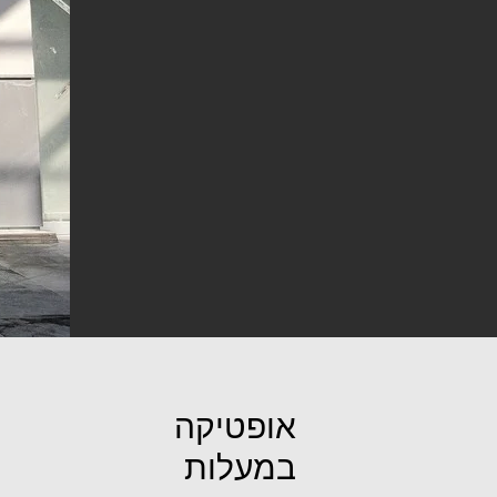
אופטיקה
במעלות