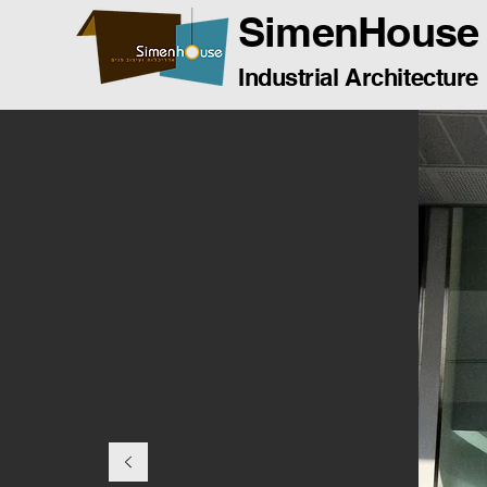
SimenHouse
Industrial Architecture