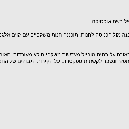
של רשת אופטיקה.
ה מול הכניסה לחנות, תוכננה חנות משקפיים עם קוים אלגנ
תאורה על בסיס מובייל מעדשות משקפיים לא מעובדות. האור
מתפזר ונשבר לקשתות ספקטרום על הקירות הגבוהים של החנ