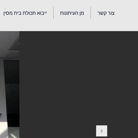
צור קשר
מן העיתונות
ייבוא תכולת בית מסין