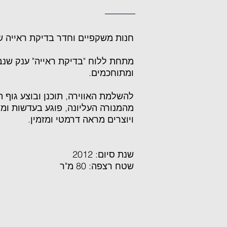
חנות משקפיים וחדר בדיקת ראייה 
מתחת ללוח "בדיקת ראייה" ענק שנבנ
ומתוחכמים.
להשלמת האווירה, תוכנן ובוצע גוף 
מהמנורה העליונה, פוגע בעדשות ו
ויוצרים מראה דרמטי ומזמין.
שנת סיום: 2012
שטח רצפה: 80 מ"ר